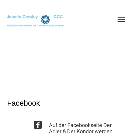
LINKS
Facebook
Auf der Facebookseite Der
Adler & Der Kondor werden