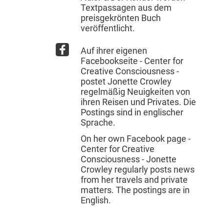
Textpassagen aus dem
preisgekrönten Buch
veröffentlicht.
Auf ihrer eigenen
Facebookseite - Center for
Creative Consciousness -
postet Jonette Crowley
regelmäßig Neuigkeiten von
ihren Reisen und Privates. Die
Postings sind in englischer
Sprache.
On her own Facebook page -
Center for Creative
Consciousness - Jonette
Crowley regularly posts news
from her travels and private
matters. The postings are in
English.